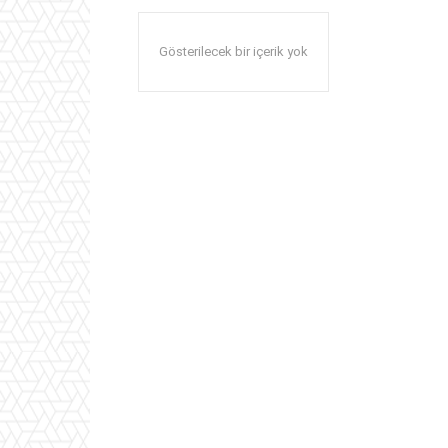
Gösterilecek bir içerik yok