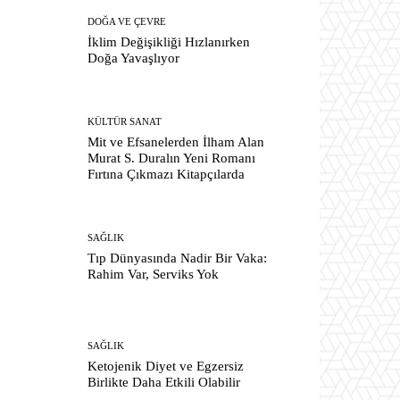
DOĞA VE ÇEVRE
İklim Değişikliği Hızlanırken
Doğa Yavaşlıyor
KÜLTÜR SANAT
Mit ve Efsanelerden İlham Alan
Murat S. Duralın Yeni Romanı
Fırtına Çıkmazı Kitapçılarda
SAĞLIK
Tıp Dünyasında Nadir Bir Vaka:
Rahim Var, Serviks Yok
SAĞLIK
Ketojenik Diyet ve Egzersiz
Birlikte Daha Etkili Olabilir