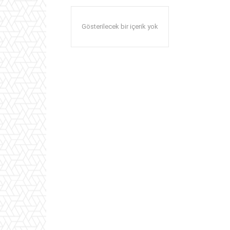
Gösterilecek bir içerik yok