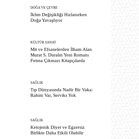
DOĞA VE ÇEVRE
İklim Değişikliği Hızlanırken
Doğa Yavaşlıyor
KÜLTÜR SANAT
Mit ve Efsanelerden İlham Alan
Murat S. Duralın Yeni Romanı
Fırtına Çıkmazı Kitapçılarda
SAĞLIK
Tıp Dünyasında Nadir Bir Vaka:
Rahim Var, Serviks Yok
SAĞLIK
Ketojenik Diyet ve Egzersiz
Birlikte Daha Etkili Olabilir