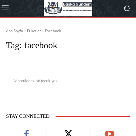
Ana Sayfa
Etiketler
Facebook
Tag:
facebook
Gösterilecek bir içerik yok
STAY CONNECTED