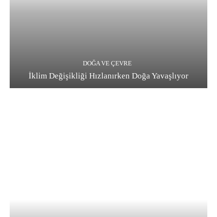
DOĞA VE ÇEVRE
İklim Değişikliği Hızlanırken Doğa Yavaşlıyor