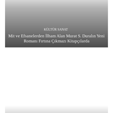
KÜLTÜR SANAT
Mit ve Efsanelerden İlham Alan Murat S. Duralın Yeni
Romanı Fırtına Çıkmazı Kitapçılarda