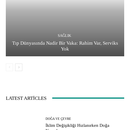
SAĞLIK
Tıp Dünyasında Nadir Bir Vaka: Rahim Var, Serviks
Yok
LATEST ARTICLES
DOĞA VE ÇEVRE
İklim Değişikliği Hızlanırken Doğa