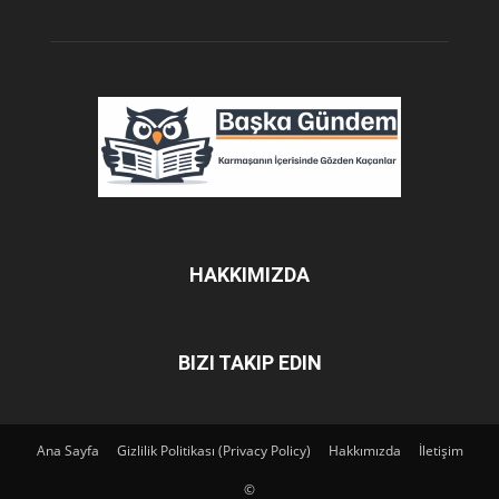
HAKKIMIZDA
BIZI TAKIP EDIN
Ana Sayfa
Gizlilik Politikası (Privacy Policy)
Hakkımızda
İletişim
©