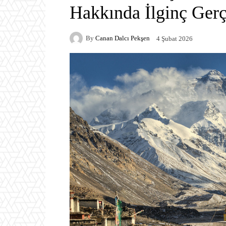
Hakkında İlginç Gerç
By
Canan Dalcı Pekşen
4 Şubat 2026