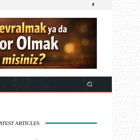
ATEST ARTICLES