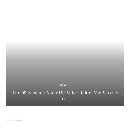
SAĞLIK
Tıp Dünyasında Nadir Bir Vaka: Rahim Var, Serviks
Yok