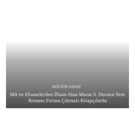
KÜLTÜR SANAT
Mit ve Efsanelerden İlham Alan Murat S. Duralın Yeni
Romanı Fırtına Çıkmazı Kitapçılarda