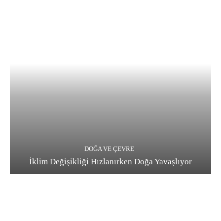
DOĞA VE ÇEVRE
İklim Değişikliği Hızlanırken Doğa Yavaşlıyor