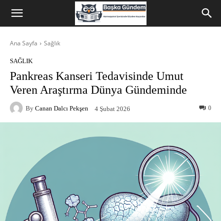
Ana Sayfa
Sağlık
SAĞLIK
Pankreas Kanseri Tedavisinde Umut
Veren Araştırma Dünya Gündeminde
By
Canan Dalcı Pekşen
0
4 Şubat 2026