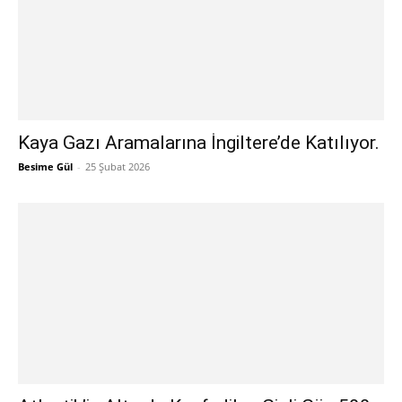
Kaya Gazı Aramalarına İngiltere’de Katılıyor.
Besime Gül
-
25 Şubat 2026