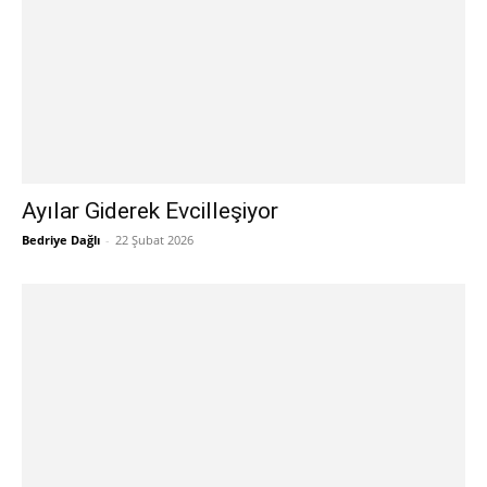
Ayılar Giderek Evcilleşiyor
Bedriye Dağlı
-
22 Şubat 2026