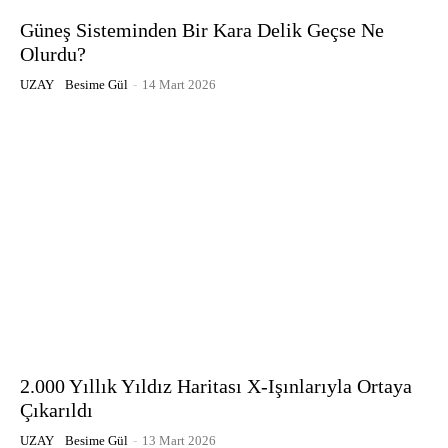
Güneş Sisteminden Bir Kara Delik Geçse Ne
Olurdu?
UZAY
Besime Gül
-
14 Mart 2026
2.000 Yıllık Yıldız Haritası X-Işınlarıyla Ortaya
Çıkarıldı
UZAY
Besime Gül
-
13 Mart 2026