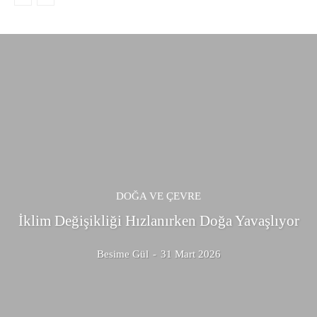
DOĞA VE ÇEVRE
İklim Değişikliği Hızlanırken Doğa Yavaşlıyor
Besime Gül
-
31 Mart 2026