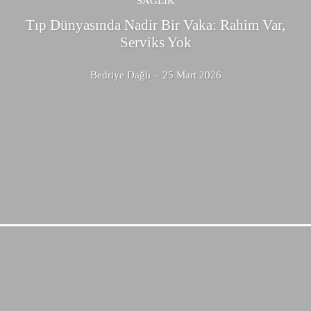
SAĞLIK
Tıp Dünyasında Nadir Bir Vaka: Rahim Var,
Serviks Yok
Bedriye Dağlı
-
25 Mart 2026