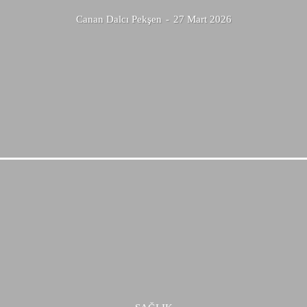
Canan Dalcı Pekşen
-
27 Mart 2026