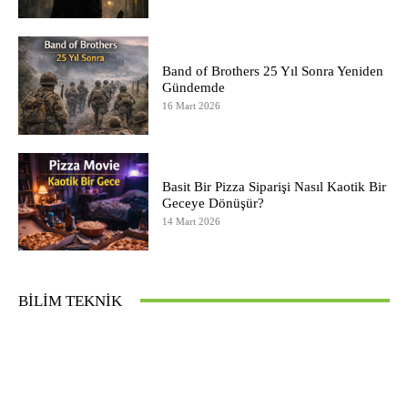
Band of Brothers 25 Yıl Sonra Yeniden
Gündemde
16 Mart 2026
Basit Bir Pizza Siparişi Nasıl Kaotik Bir
Geceye Dönüşür?
14 Mart 2026
BILIM TEKNIK