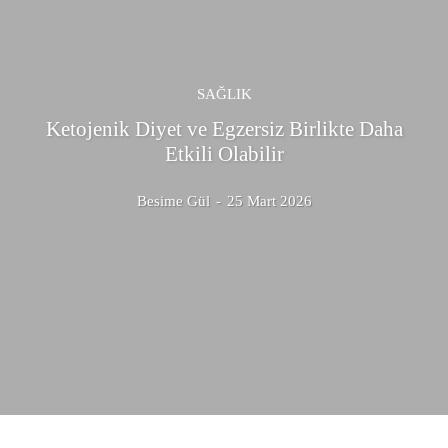
SAĞLIK
Ketojenik Diyet ve Egzersiz Birlikte Daha
Etkili Olabilir
Besime Gül
-
25 Mart 2026