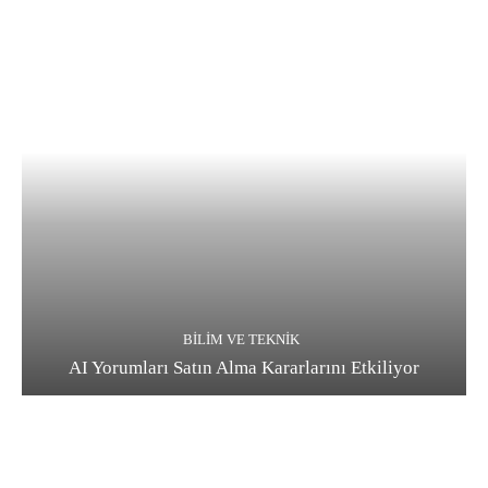
BILIM VE TEKNIK
AI Yorumları Satın Alma Kararlarını Etkiliyor