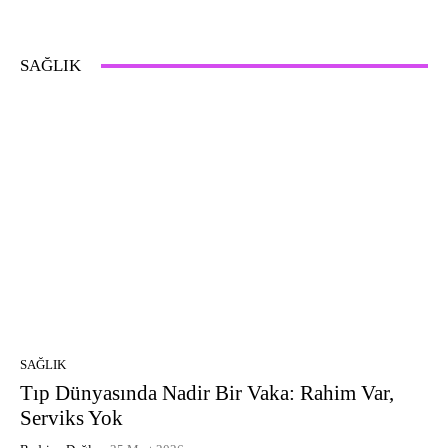
SAĞLIK
SAĞLIK
Tıp Dünyasında Nadir Bir Vaka: Rahim Var,
Serviks Yok