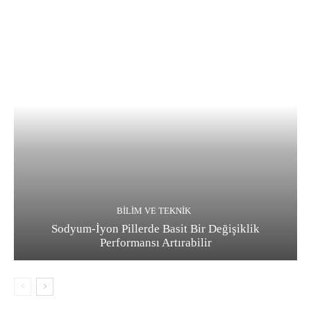
BILIM VE TEKNIK
Sodyum-İyon Pillerde Basit Bir Değişiklik
Performansı Artırabilir