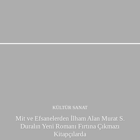
KÜLTÜR SANAT
Mit ve Efsanelerden İlham Alan Murat S.
Duralın Yeni Romanı Fırtına Çıkmazı
Kitapçılarda