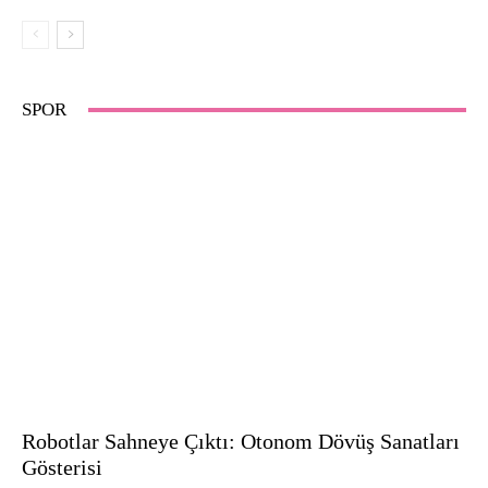
SPOR
Robotlar Sahneye Çıktı: Otonom Dövüş Sanatları
Gösterisi