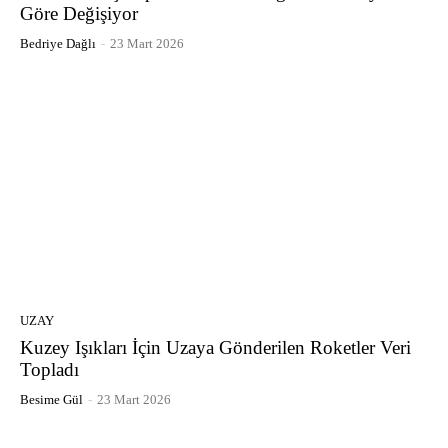
Göre Değişiyor
Bedriye Dağlı
-
23 Mart 2026
UZAY
Kuzey Işıkları İçin Uzaya Gönderilen Roketler Veri
Topladı
Besime Gül
-
23 Mart 2026